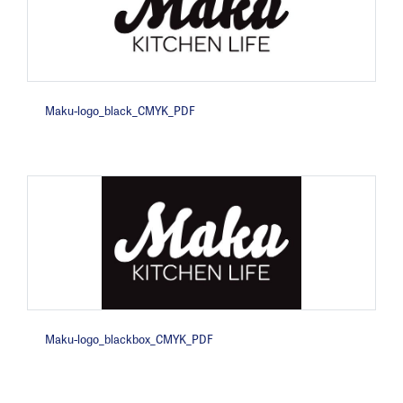
Maku-logo_black_CMYK_PDF
Maku-logo_blackbox_CMYK_PDF