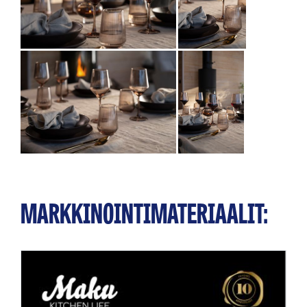
MARKKINOINTIMATERIAALIT: