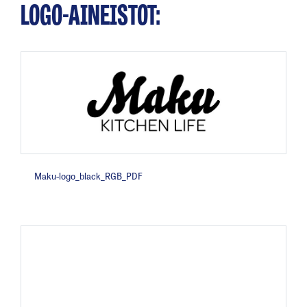
LOGO-AINEISTOT:
Maku-logo_black_RGB_PDF