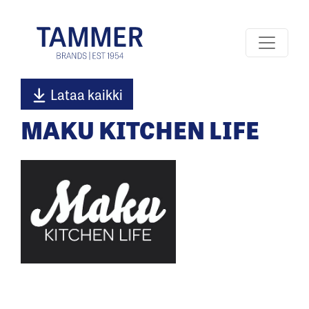
Lataa kaikki
MAKU KITCHEN LIFE