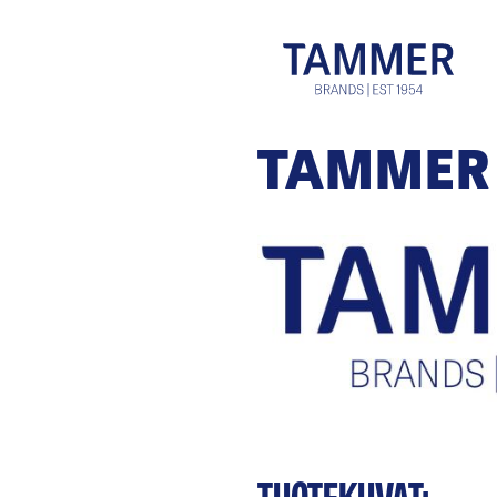
TAMMER
TUOTEKUVAT: