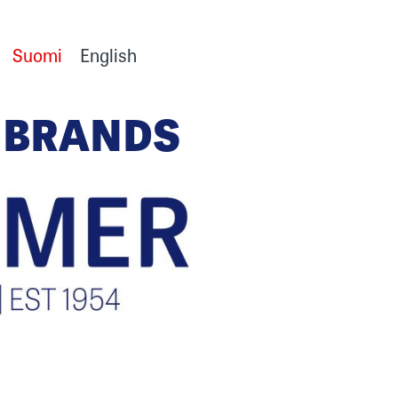
Suomi
English
 BRANDS