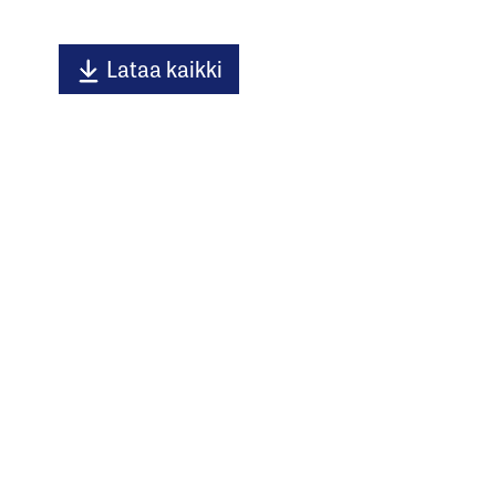
Lataa kaikki