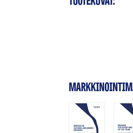
MARKKINOINTIMA